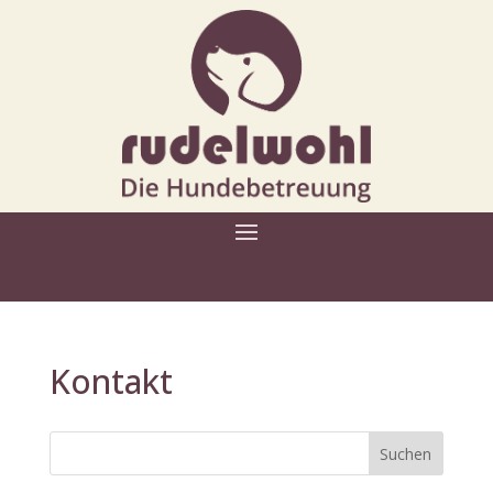
Kontakt
Suchen