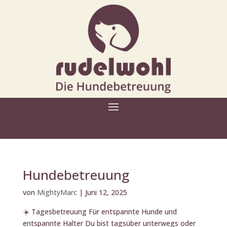
Hundebetreuung
von
MightyMarc
|
Juni 12, 2025
☀️ Tagesbetreuung Für entspannte Hunde und
entspannte Halter Du bist tagsüber unterwegs oder