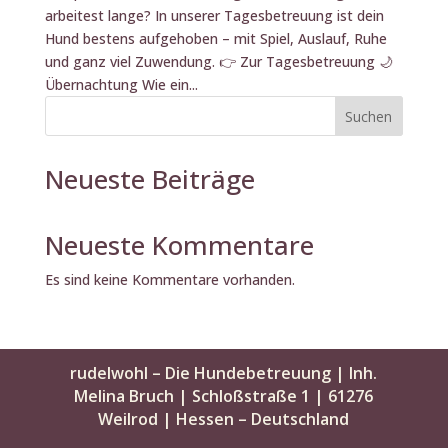
arbeitest lange? In unserer Tagesbetreuung ist dein
Hund bestens aufgehoben – mit Spiel, Auslauf, Ruhe
und ganz viel Zuwendung. 👉 Zur Tagesbetreuung 🌙
Übernachtung Wie ein...
Suchen
Neueste Beiträge
Neueste Kommentare
Es sind keine Kommentare vorhanden.
rudelwohl – Die Hundebetreuung | Inh.
Melina Bruch | Schloßstraße 1 | 61276
Weilrod | Hessen – Deutschland